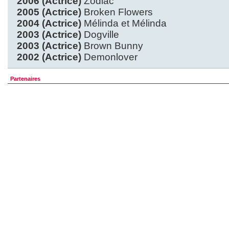
2006 (Actrice)
Zodiac
2005 (Actrice)
Broken Flowers
2004 (Actrice)
Mélinda et Mélinda
2003 (Actrice)
Dogville
2003 (Actrice)
Brown Bunny
2002 (Actrice)
Demonlover
Partenaires