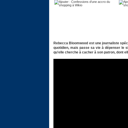
Rebecca Bloomwood est une journaliste spécia
quotidien, mais passe sa vie à dépenser le s
qu'elle cherche à cacher à son patron, dont 