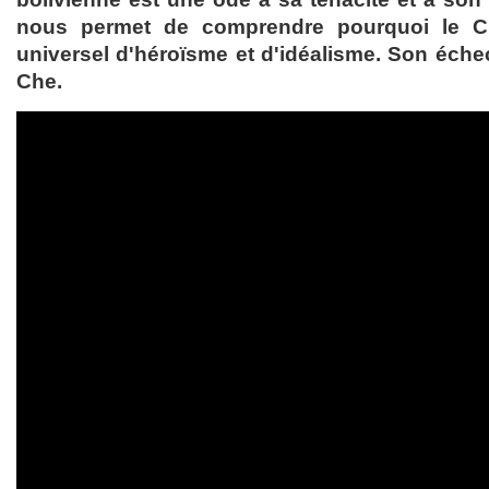
nous permet de comprendre pourquoi le C
universel d'héroïsme et d'idéalisme. Son échec
Che.