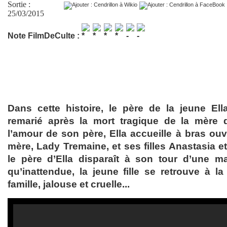
Sortie :
25/03/2015
Note FilmDeCulte :
Dans cette histoire, le père de la jeune El
remarié après la mort tragique de la mère d
l’amour de son père, Ella accueille à bras ouv
mère, Lady Tremaine, et ses filles Anastasia et
le père d’Ella disparaît à son tour d’une m
qu’inattendue, la jeune fille se retrouve à l
famille, jalouse et cruelle...