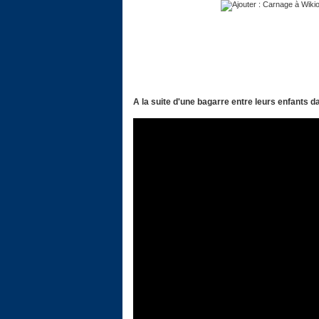
A la suite d'une bagarre entre leurs enfants 