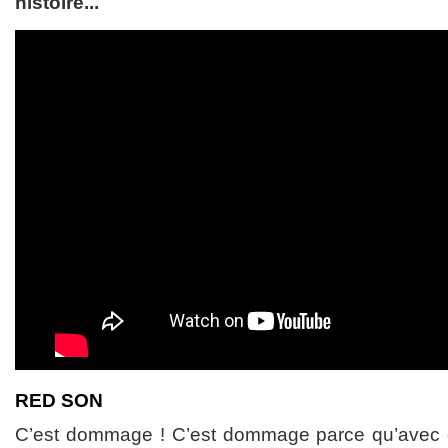
histoire...
RED SON
C’est dommage ! C’est dommage parce qu’avec c