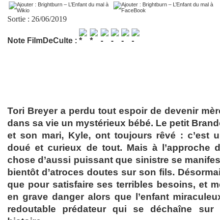
Sortie : 26/06/2019
Note FilmDeCulte :
Tori Breyer a perdu tout espoir de devenir mèr
dans sa vie un mystérieux bébé. Le petit Brando
et son mari, Kyle, ont toujours rêvé : c’est u
doué et curieux de tout. Mais à l’approche 
chose d’aussi puissant que sinistre se manifeste
bientôt d’atroces doutes sur son fils. Désorma
que pour satisfaire ses terribles besoins, et
en grave danger alors que l’enfant miracule
redoutable prédateur qui se déchaîne sur l