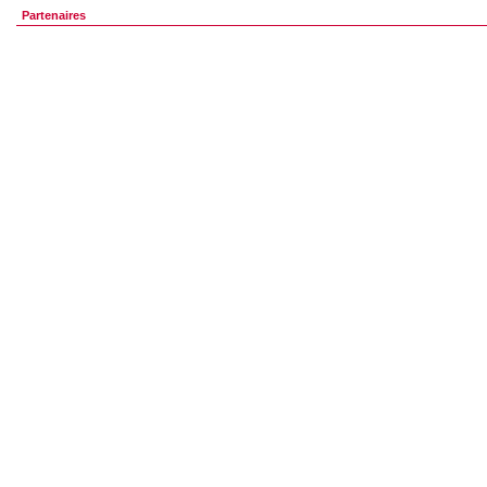
Partenaires