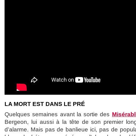
LA MORT EST DANS LE PRÉ
Quelques semaines avant la sortie des
Misérab
Bergeon, lui aussi à la tête de son premier long,
d’alarme. Mais pas de banlieue ici, pas de popul