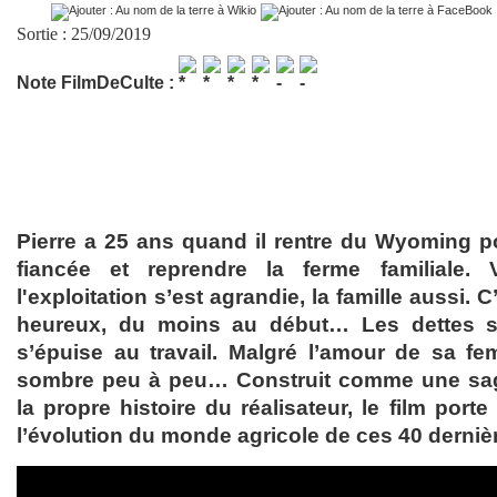
Sortie : 25/09/2019
Note FilmDeCulte :
Pierre a 25 ans quand il rentre du Wyoming po
fiancée et reprendre la ferme familiale. 
l'exploitation s’est agrandie, la famille aussi. 
heureux, du moins au début… Les dettes s’
s’épuise au travail. Malgré l’amour de sa fe
sombre peu à peu… Construit comme une saga 
la propre histoire du réalisateur, le film por
l’évolution du monde agricole de ces 40 derniè