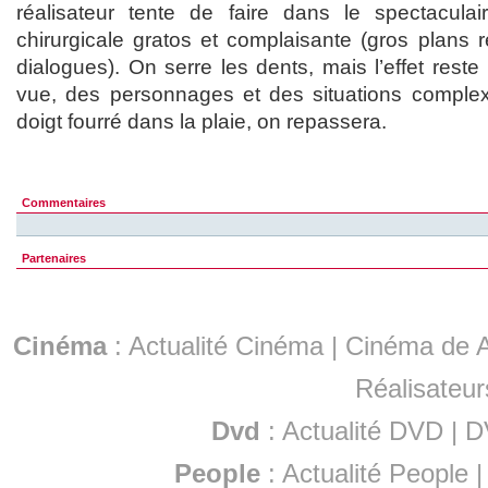
réalisateur tente de faire dans le spectacula
chirurgicale gratos et complaisante (gros plans 
dialogues). On serre les dents, mais l’effet reste
vue, des personnages et des situations complex
doigt fourré dans la plaie, on repassera.
Commentaires
Partenaires
Cinéma
:
Actualité Cinéma
|
Cinéma de A
Réalisateur
Dvd
:
Actualité DVD
|
D
People
:
Actualité People