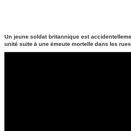
Un jeune soldat britannique est accidentelle
unité suite à une émeute mortelle dans les rues 