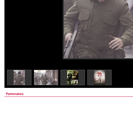
Partenaires