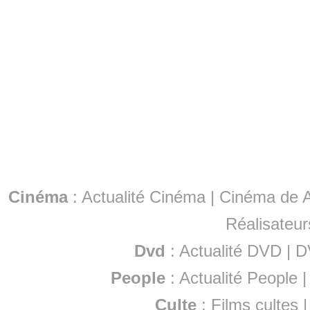
Cinéma
:
Actualité Cinéma
|
Cinéma de A
Réalisateur
Dvd
:
Actualité DVD
|
D
People
:
Actualité People
Culte
:
Films cultes