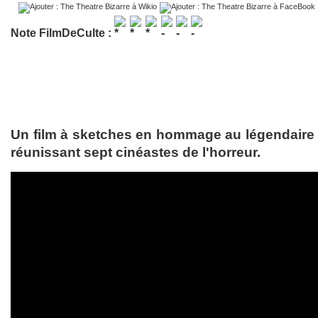
Note FilmDeCulte :
Un film à sketches en hommage au légendaire 
réunissant sept cinéastes de l'horreur.