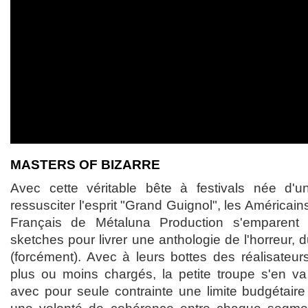
MASTERS OF BIZARRE
Avec cette véritable bête à festivals née d
ressusciter l'esprit "Grand Guignol", les Américain
Français de Métaluna Production s'emparent
sketches pour livrer une anthologie de l'horreur, 
(forcément). Avec à leurs bottes des réalisateu
plus ou moins chargés, la petite troupe s'en va
avec pour seule contrainte une limite budgétair