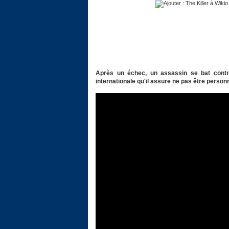
Après un échec, un assassin se bat cont
internationale qu'il assure ne pas être personn