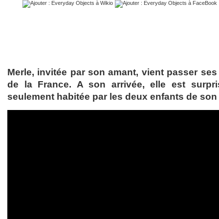
Merle, invitée par son amant, vient passer se
de la France. A son arrivée, elle est surpr
seulement habitée par les deux enfants de son 