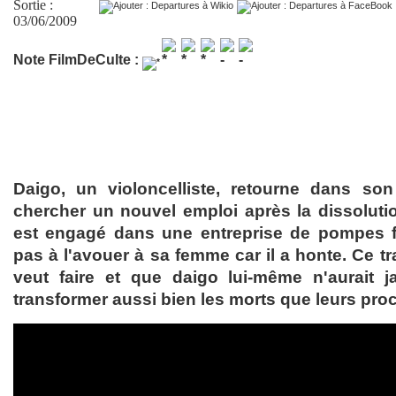
Sortie :
03/06/2009
Note FilmDeCulte :
Daigo, un violoncelliste, retourne dans son
chercher un nouvel emploi après la dissolutio
est engagé dans une entreprise de pompes f
pas à l'avouer à sa femme car il a honte. Ce t
veut faire et que daigo lui-même n'aurait j
transformer aussi bien les morts que leurs pr