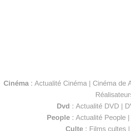
Cinéma
:
Actualité Cinéma
|
Cinéma de A
Réalisateur
Dvd
:
Actualité DVD
|
D
People
:
Actualité People
Culte
:
Films cultes