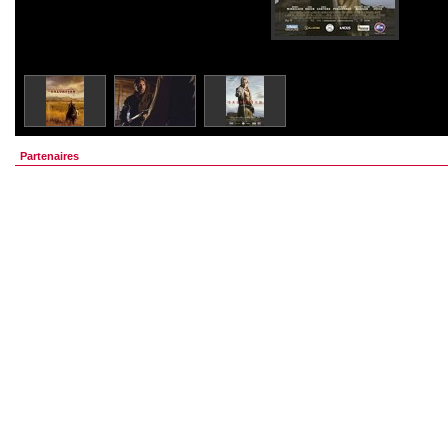
Partenaires