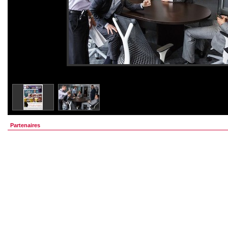
Partenaires