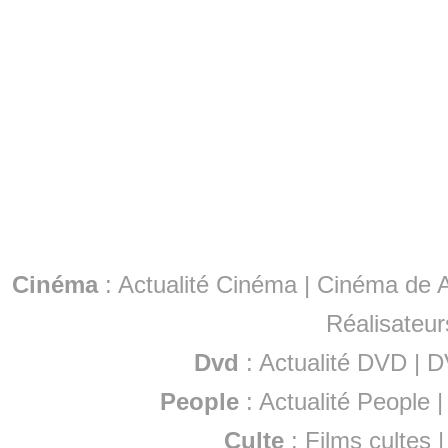
Cinéma
:
Actualité Cinéma
|
Cinéma de A
Réalisateur
Dvd
:
Actualité DVD
|
D
People
:
Actualité People
Culte
:
Films cultes