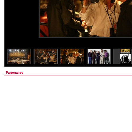
Partenaires