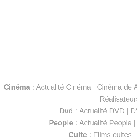
Cinéma
:
Actualité Cinéma
|
Cinéma de A
Réalisateur
Dvd
:
Actualité DVD
|
D
People
:
Actualité People
Culte
:
Films cultes