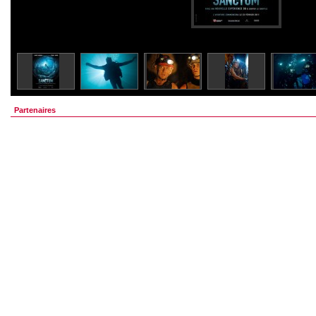
Partenaires