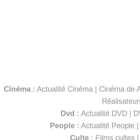
Cinéma
:
Actualité Cinéma
|
Cinéma de A
Réalisateur
Dvd
:
Actualité DVD
|
D
People
:
Actualité People
Culte
:
Films cultes