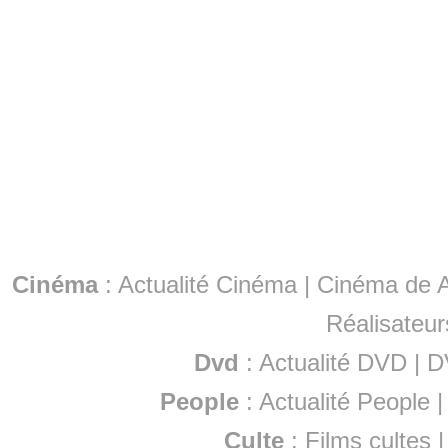
Cinéma
:
Actualité Cinéma
|
Cinéma de A
Réalisateur
Dvd
:
Actualité DVD
|
D
People
:
Actualité People
Culte
:
Films cultes