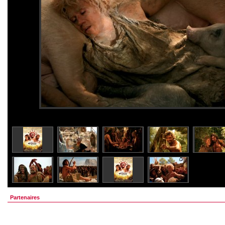
Partenaires