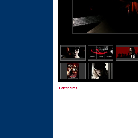
Partenaires