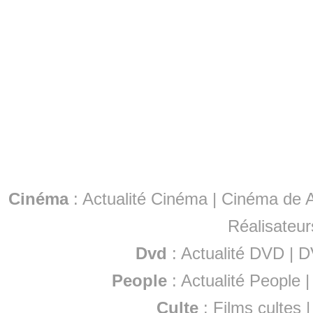
Cinéma
:
Actualité Cinéma
|
Cinéma de A
Réalisateur
Dvd
:
Actualité DVD
|
D
People
:
Actualité People
Culte
:
Films cultes