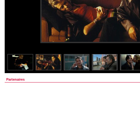
Partenaires