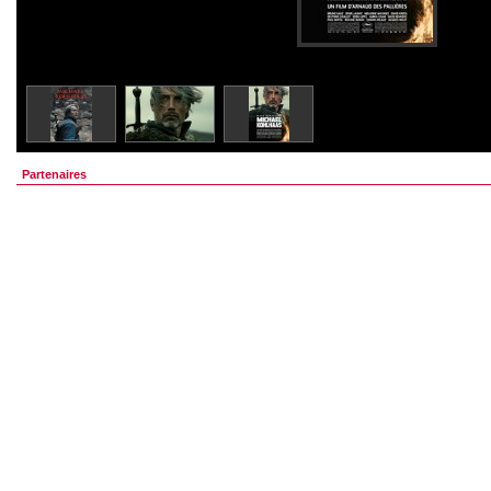
Partenaires