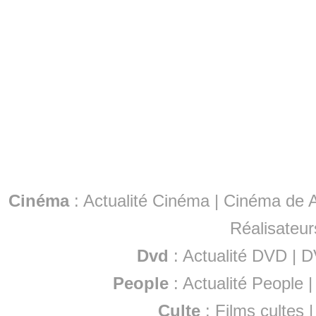
Cinéma
:
Actualité Cinéma
|
Cinéma de A
Réalisateur
Dvd
:
Actualité DVD
|
D
People
:
Actualité People
Culte
:
Films cultes