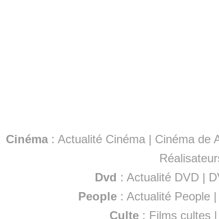
Cinéma
:
Actualité Cinéma
|
Cinéma de A
Réalisateur
Dvd
:
Actualité DVD
|
D
People
:
Actualité People
Culte
:
Films cultes