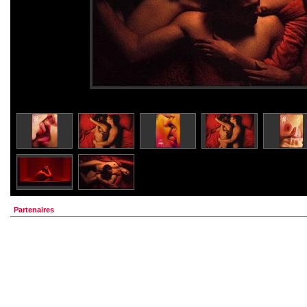
Partenaires