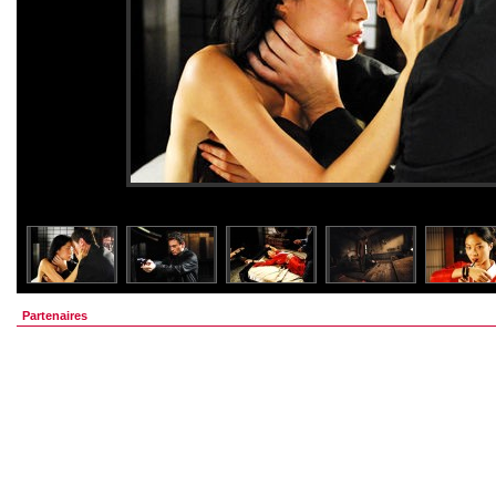
Partenaires