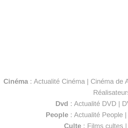
Cinéma
:
Actualité Cinéma
|
Cinéma de A
Réalisateur
Dvd
:
Actualité DVD
|
D
People
:
Actualité People
Culte
:
Films cultes