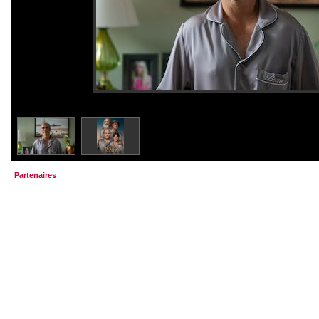
Partenaires