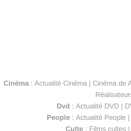
Cinéma
:
Actualité Cinéma
|
Cinéma de A
Réalisateur
Dvd
:
Actualité DVD
|
D
People
:
Actualité People
Culte
:
Films cultes