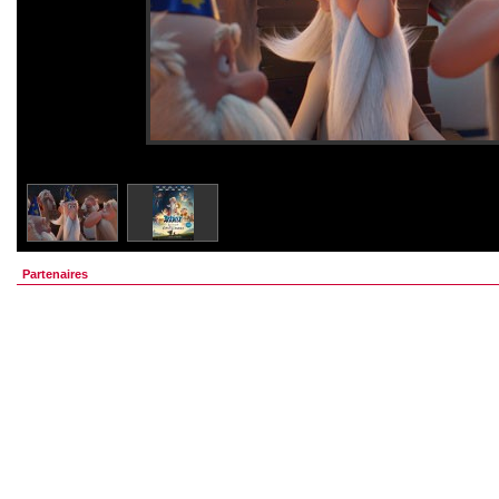
Partenaires