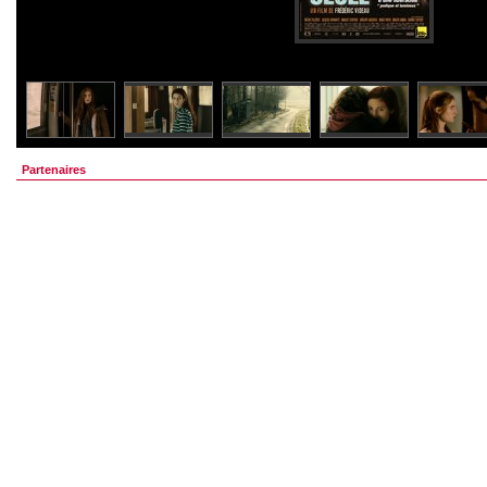
Partenaires