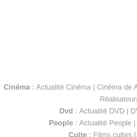
Cinéma
:
Actualité Cinéma
|
Cinéma de A
Réalisateur
Dvd
:
Actualité DVD
|
D
People
:
Actualité People
Culte
:
Films cultes