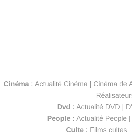
Cinéma
:
Actualité Cinéma
|
Cinéma de A
Réalisateur
Dvd
:
Actualité DVD
|
D
People
:
Actualité People
Culte
:
Films cultes