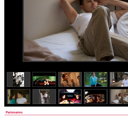
Partenaires