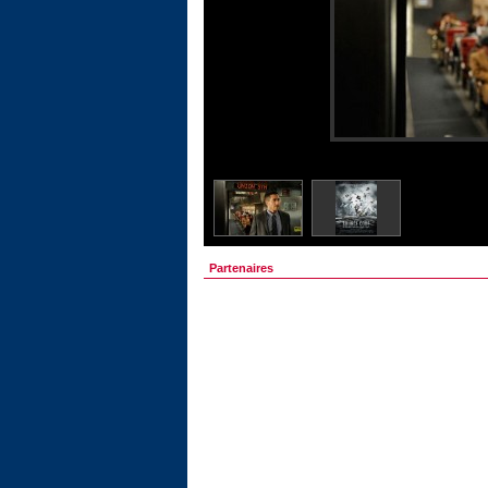
Partenaires