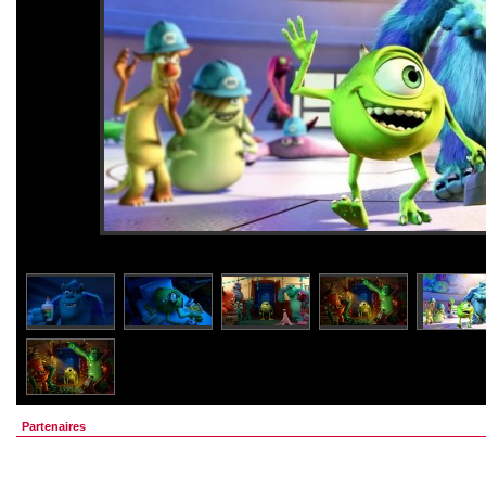
Partenaires