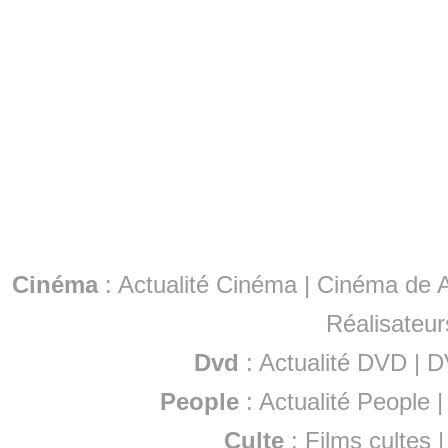
Cinéma
:
Actualité Cinéma
|
Cinéma de A
Réalisateur
Dvd
:
Actualité DVD
|
D
People
:
Actualité People
Culte
:
Films cultes