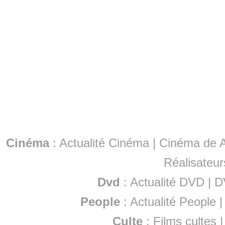
Cinéma
:
Actualité Cinéma
|
Cinéma de A
Réalisateur
Dvd
:
Actualité DVD
|
D
People
:
Actualité People
Culte
:
Films cultes