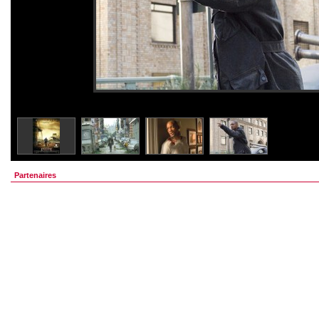
Partenaires