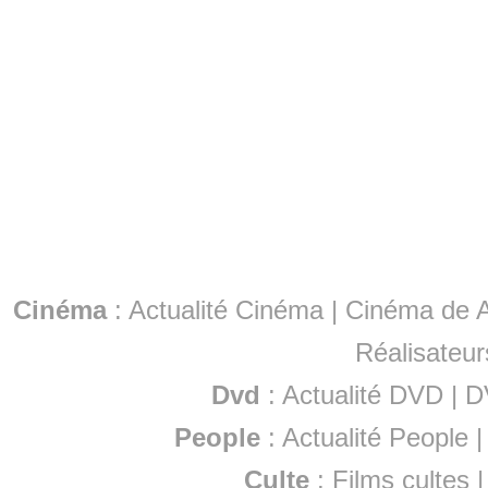
Cinéma
:
Actualité Cinéma
|
Cinéma de A
Réalisateur
Dvd
:
Actualité DVD
|
D
People
:
Actualité People
Culte
:
Films cultes