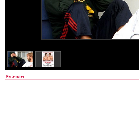
Partenaires