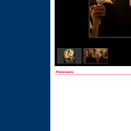
Partenaires