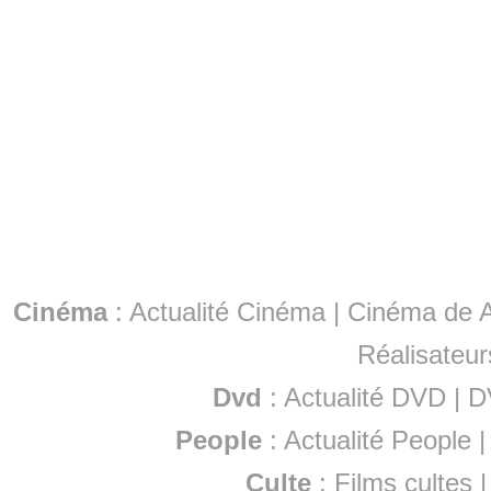
Cinéma
:
Actualité Cinéma
|
Cinéma de A
Réalisateur
Dvd
:
Actualité DVD
|
D
People
:
Actualité People
Culte
:
Films cultes