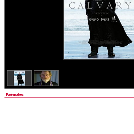
Partenaires