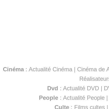
Cinéma
:
Actualité Cinéma
|
Cinéma de A
Réalisateur
Dvd
:
Actualité DVD
|
D
People
:
Actualité People
Culte
:
Films cultes