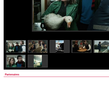
Partenaires