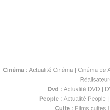
Cinéma
:
Actualité Cinéma
|
Cinéma de A
Réalisateur
Dvd
:
Actualité DVD
|
D
People
:
Actualité People
Culte
:
Films cultes