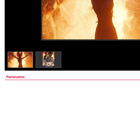
Partenaires