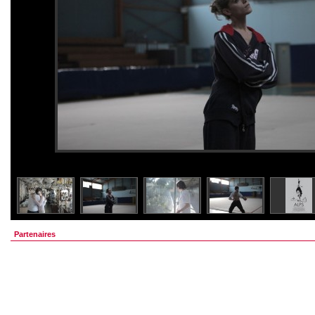
Partenaires