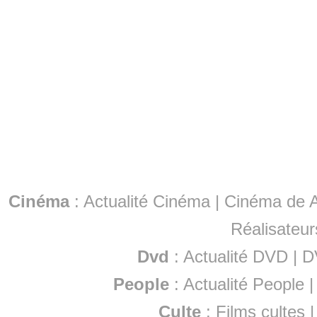
Cinéma
:
Actualité Cinéma
|
Cinéma de A
Réalisateur
Dvd
:
Actualité DVD
|
D
People
:
Actualité People
Culte
:
Films cultes