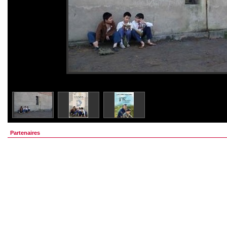
Partenaires