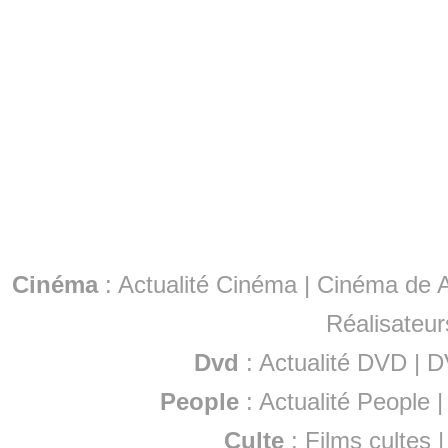
Cinéma
:
Actualité Cinéma
|
Cinéma de A
Réalisateur
Dvd
:
Actualité DVD
|
D
People
:
Actualité People
Culte
:
Films cultes