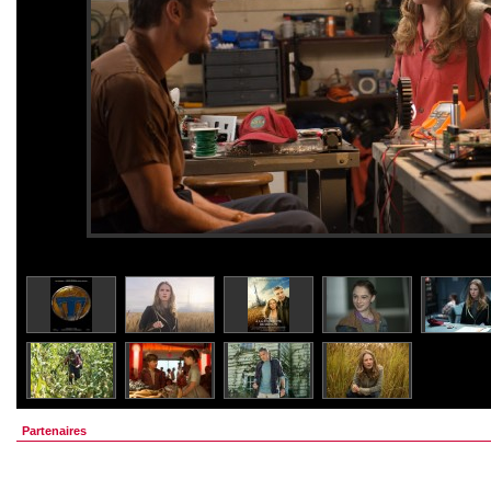
Partenaires