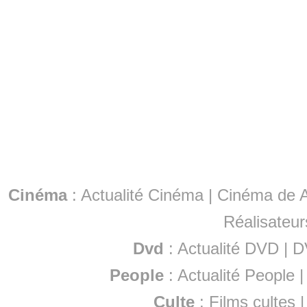
Cinéma
:
Actualité Cinéma
|
Cinéma de A
Réalisateur
Dvd
:
Actualité DVD
|
D
People
:
Actualité People
Culte
:
Films cultes