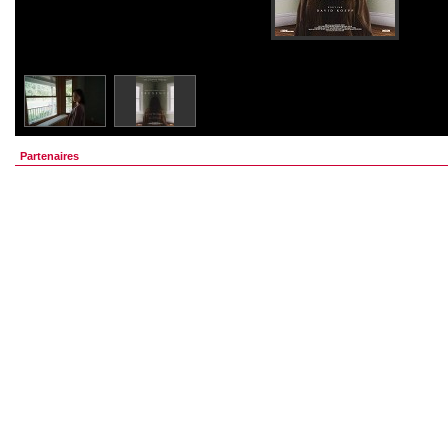
Partenaires