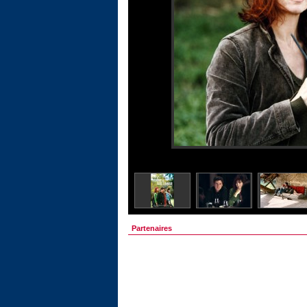
Partenaires