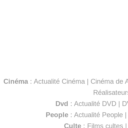
Cinéma
:
Actualité Cinéma
|
Cinéma de A
Réalisateur
Dvd
:
Actualité DVD
|
D
People
:
Actualité People
Culte
:
Films cultes