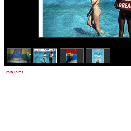
Partenaires