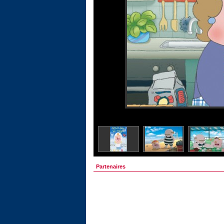
Partenaires