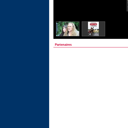
Partenaires