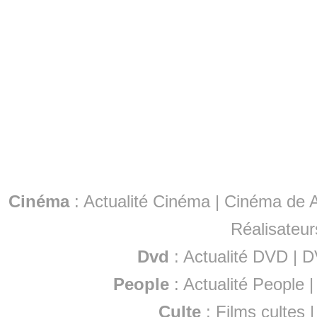
Cinéma
:
Actualité Cinéma
|
Cinéma de A
Réalisateur
Dvd
:
Actualité DVD
|
D
People
:
Actualité People
Culte
:
Films cultes