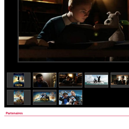
Partenaires