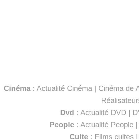
Cinéma
:
Actualité Cinéma
|
Cinéma de A
Réalisateur
Dvd
:
Actualité DVD
|
D
People
:
Actualité People
Culte
:
Films cultes