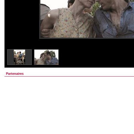
Partenaires