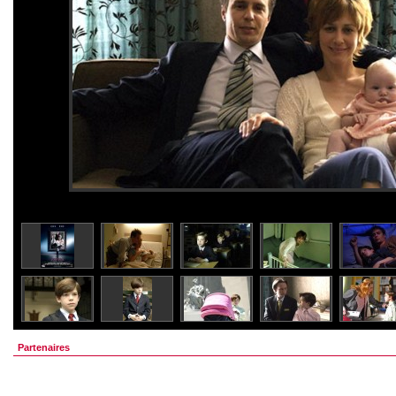
Partenaires