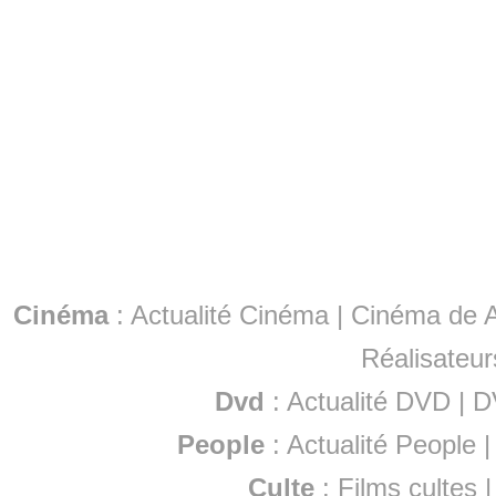
Cinéma
:
Actualité Cinéma
|
Cinéma de A
Réalisateur
Dvd
:
Actualité DVD
|
D
People
:
Actualité People
Culte
:
Films cultes