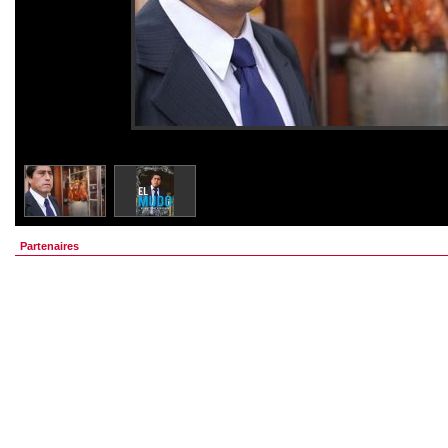
Partenaires