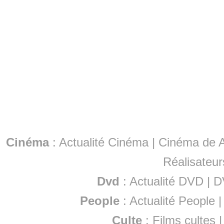
Cinéma
:
Actualité Cinéma
|
Cinéma de A
Réalisateur
Dvd
:
Actualité DVD
|
D
People
:
Actualité People
Culte
:
Films cultes