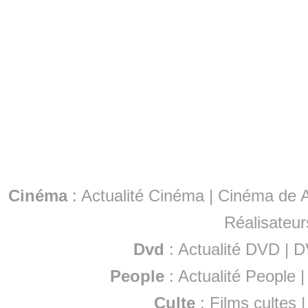
Cinéma
:
Actualité Cinéma
|
Cinéma de A
Réalisateur
Dvd
:
Actualité DVD
|
D
People
:
Actualité People
Culte
:
Films cultes