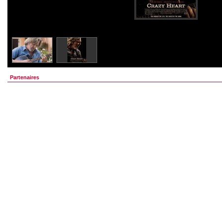
Partenaires