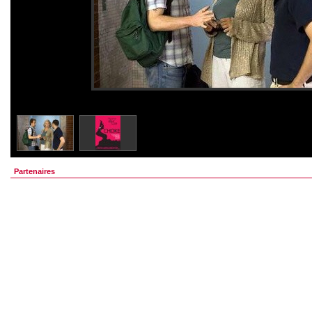
Partenaires