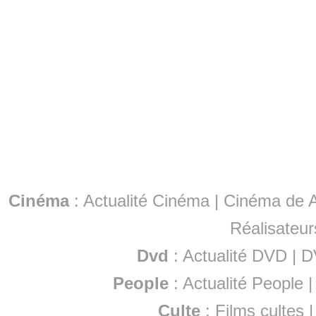
Cinéma
:
Actualité Cinéma
|
Cinéma de A
Réalisateur
Dvd
:
Actualité DVD
|
D
People
:
Actualité People
Culte
:
Films cultes